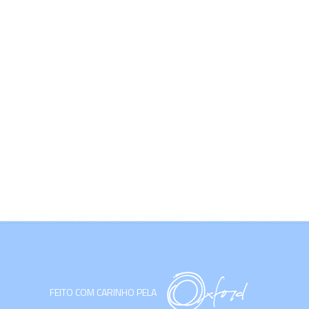
FEITO COM CARINHO PELA