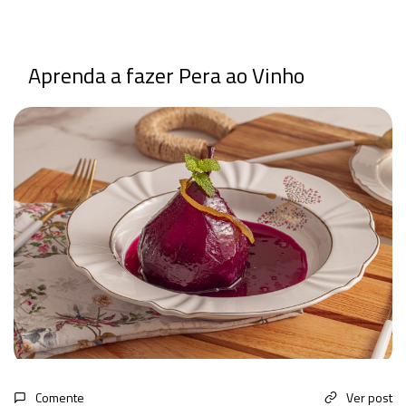
Aprenda a fazer Pera ao Vinho
Comente
Ver post