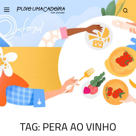
TAG:
PERA AO VINHO