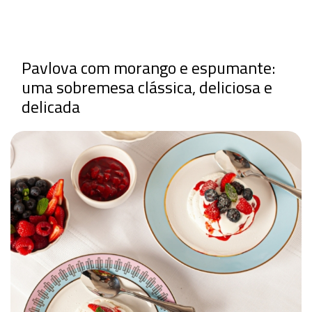
Pavlova com morango e espumante:
uma sobremesa clássica, deliciosa e
delicada