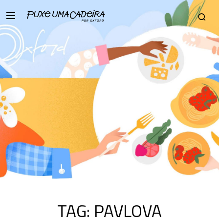
TAG:
PAVLOVA