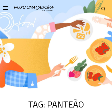
TAG:
PANTEÃO