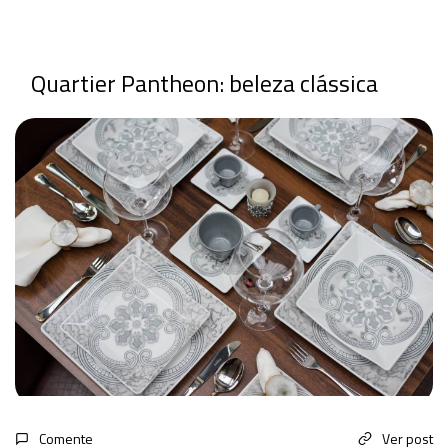
Quartier Pantheon: beleza clássica
Comente
Ver post