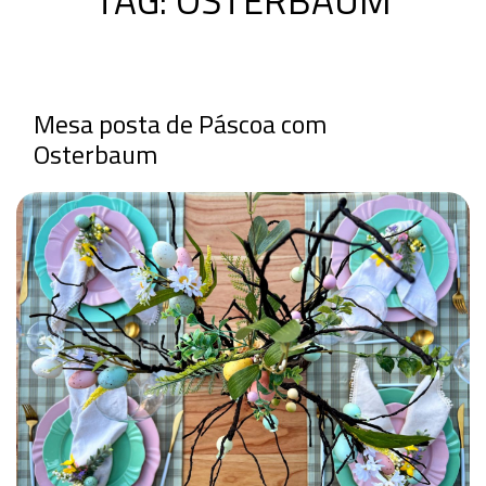
Mesa posta de Páscoa com
Osterbaum