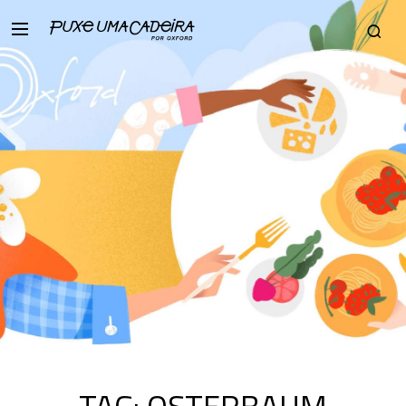
TAG:
OSTERBAUM