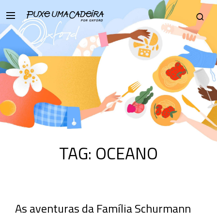
TAG:
OCEANO
As aventuras da Família Schurmann