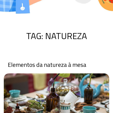
TAG:
NATUREZA
Elementos da natureza à mesa