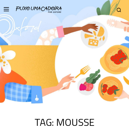
TAG:
MOUSSE