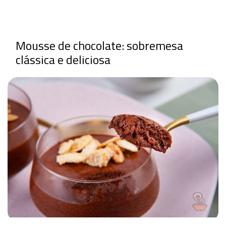
Mousse de chocolate: sobremesa
clássica e deliciosa