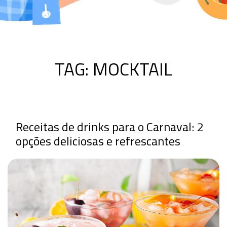
TAG:
MOCKTAIL
Receitas de drinks para o Carnaval: 2
opções deliciosas e refrescantes