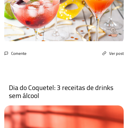
Comente
Ver post
Dia do Coquetel: 3 receitas de drinks
sem álcool