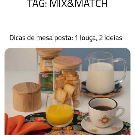
TAG:
MIX&MATCH
Dicas de mesa posta: 1 louça, 2 ideias