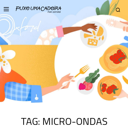
TAG:
MICRO-ONDAS