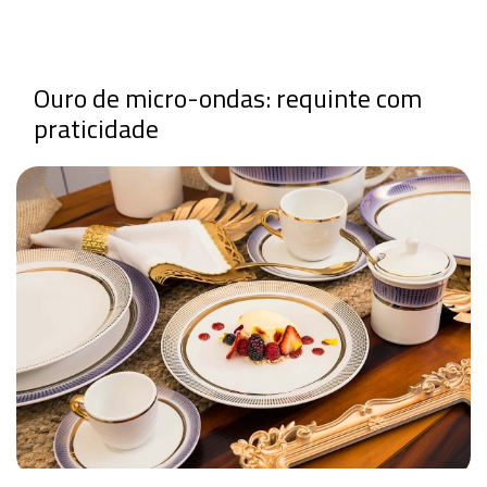
Ouro de micro-ondas: requinte com
praticidade