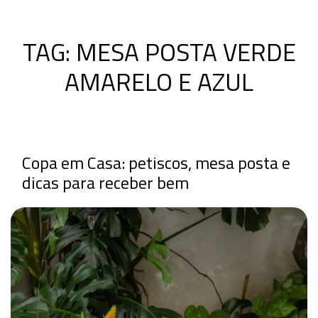
TAG:
MESA POSTA VERDE
AMARELO E AZUL
Copa em Casa: petiscos, mesa posta e
dicas para receber bem