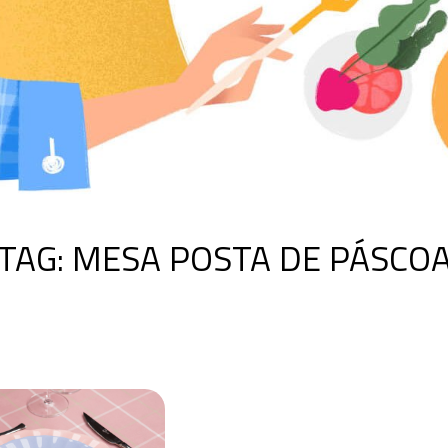
TAG:
MESA POSTA DE PÁSCO