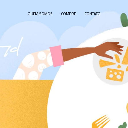
QUEM SOMOS
COMPRE
CONTATO