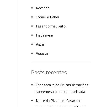
Receber
Comer e Beber
Fazer do meu jeito
Inspirar-se
Viajar
Assistir
Posts recentes
Cheesecake de Frutas Vermelhas:
sobremesa cremosa e delicada
Noite da Pizza em Casa: dois