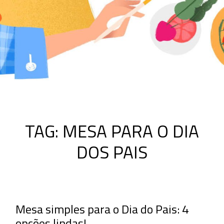
TAG:
MESA PARA O DIA
DOS PAIS
Mesa simples para o Dia do Pais: 4
opções lindas!