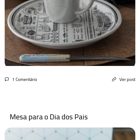
1 Comentário
Ver post
Mesa para o Dia dos Pais