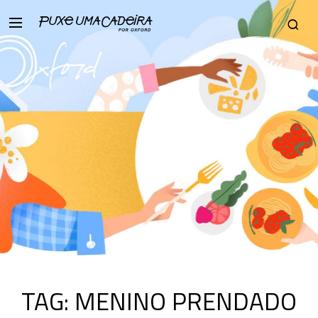
TAG:
MENINO PRENDADO