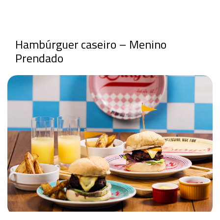
Hambúrguer caseiro – Menino
Prendado