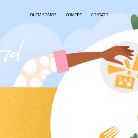
QUEM SOMOS
COMPRE
CONTATO