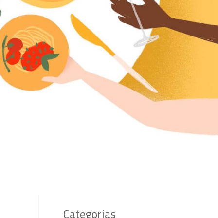
Categorias