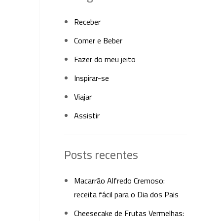
Receber
Comer e Beber
Fazer do meu jeito
Inspirar-se
Viajar
Assistir
Posts recentes
Macarrão Alfredo Cremoso:
receita fácil para o Dia dos Pais
Cheesecake de Frutas Vermelhas: