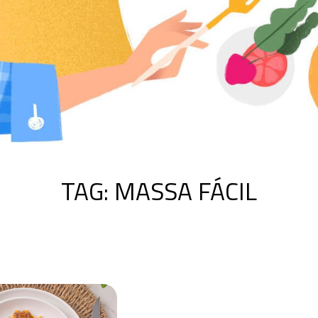
TAG:
MASSA FÁCIL