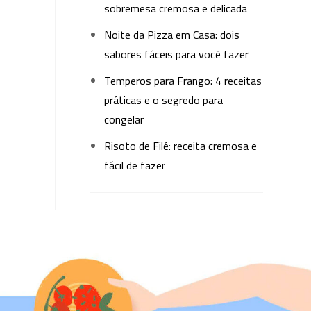
sobremesa cremosa e delicada
Noite da Pizza em Casa: dois
sabores fáceis para você fazer
Temperos para Frango: 4 receitas
práticas e o segredo para
congelar
Risoto de Filé: receita cremosa e
fácil de fazer