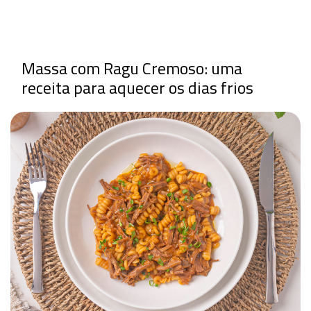
Massa com Ragu Cremoso: uma
receita para aquecer os dias frios