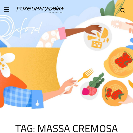
TAG:
MASSA CREMOSA