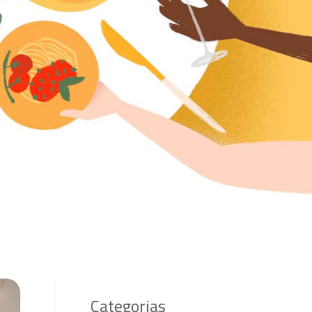
Categorias