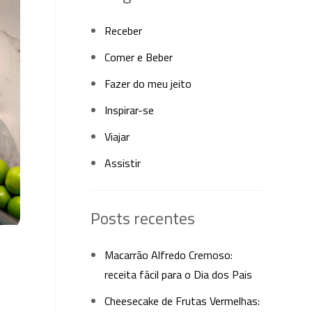
Receber
Comer e Beber
Fazer do meu jeito
Inspirar-se
Viajar
Assistir
Posts recentes
Macarrão Alfredo Cremoso:
receita fácil para o Dia dos Pais
Cheesecake de Frutas Vermelhas: