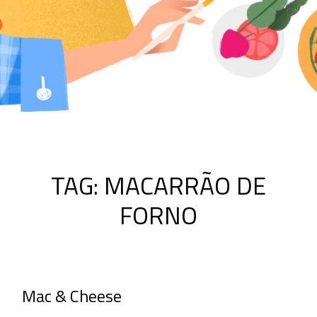
TAG:
MACARRÃO DE
FORNO
Mac & Cheese