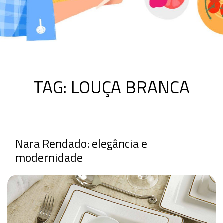
TAG:
LOUÇA BRANCA
Nara Rendado: elegância e
modernidade