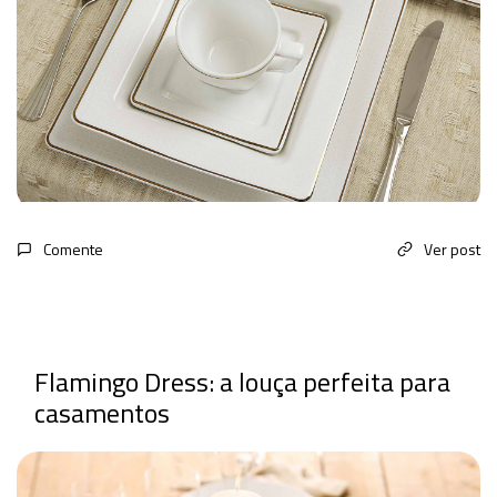
Comente
Ver post
Flamingo Dress: a louça perfeita para
casamentos