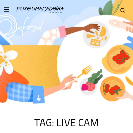
TAG:
LIVE CAM