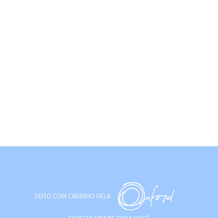
FEITO COM CARINHO PELA