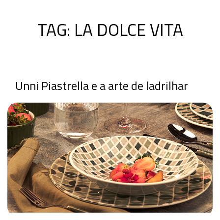
TAG:
LA DOLCE VITA
Unni Piastrella e a arte de ladrilhar