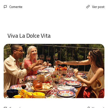
Comente
Ver post
Viva La Dolce Vita