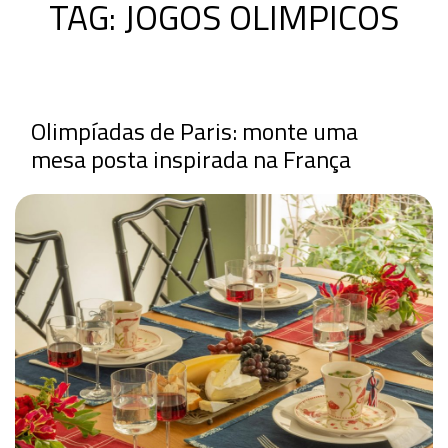
TAG:
JOGOS OLIMPICOS
Olimpíadas de Paris: monte uma
mesa posta inspirada na França