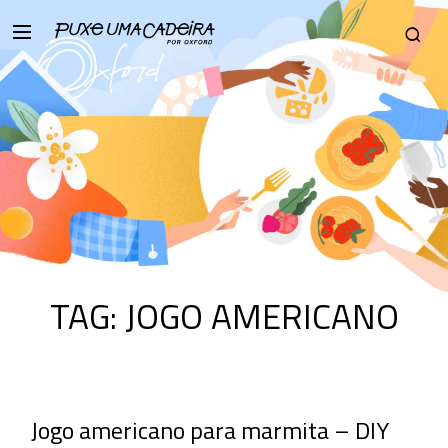
TAG:
JOGO AMERICANO
Jogo americano para marmita – DIY