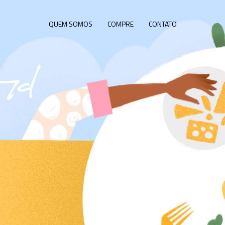
QUEM SOMOS
COMPRE
CONTATO