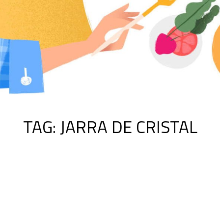
TAG:
JARRA DE CRISTAL