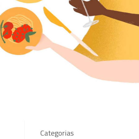
Categorias