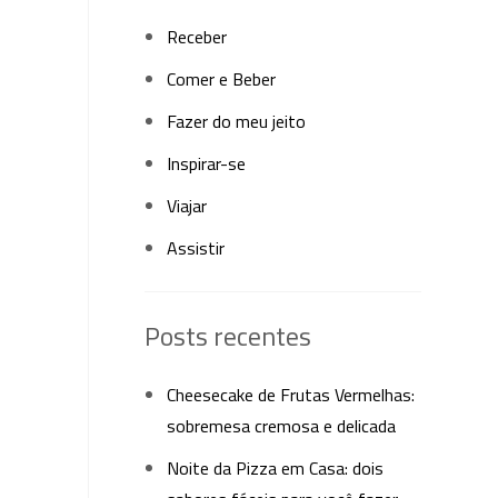
Receber
Comer e Beber
Fazer do meu jeito
Inspirar-se
Viajar
Assistir
Posts recentes
Cheesecake de Frutas Vermelhas:
sobremesa cremosa e delicada
Noite da Pizza em Casa: dois