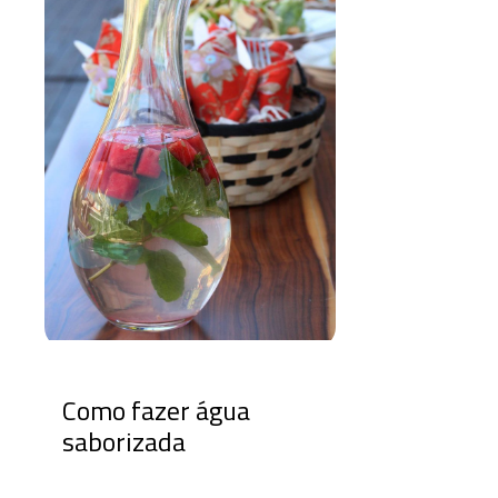
Como fazer água
saborizada