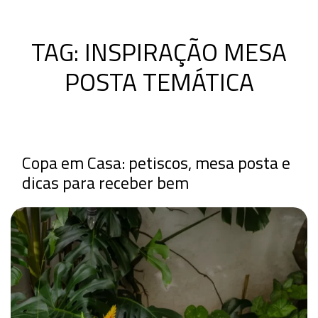
TAG:
INSPIRAÇÃO MESA
POSTA TEMÁTICA
Copa em Casa: petiscos, mesa posta e
dicas para receber bem