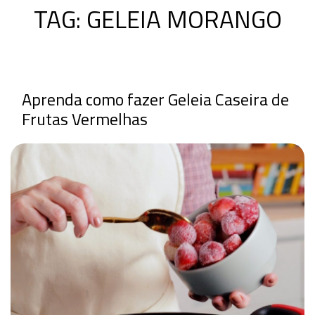
TAG:
GELEIA MORANGO
Aprenda como fazer Geleia Caseira de
Frutas Vermelhas