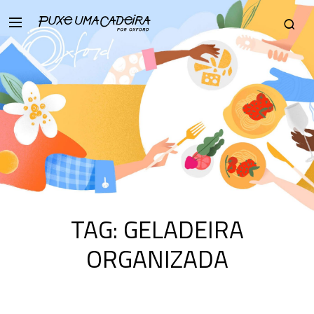
TAG:
GELADEIRA
ORGANIZADA