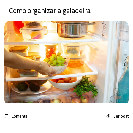
Como organizar a geladeira
Comente
Ver post