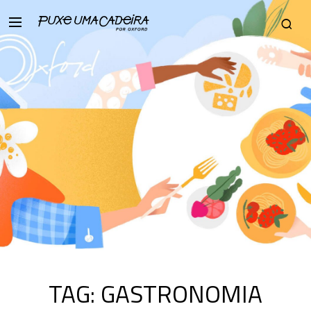
TAG:
GASTRONOMIA