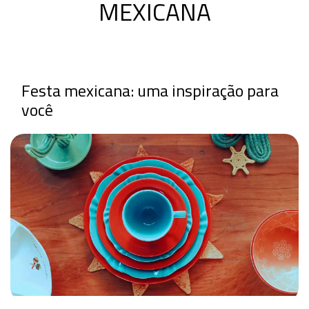
MEXICANA
Festa mexicana: uma inspiração para
você