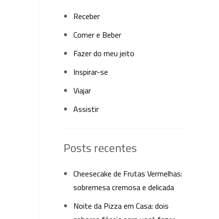
Receber
Comer e Beber
Fazer do meu jeito
Inspirar-se
Viajar
Assistir
Posts recentes
Cheesecake de Frutas Vermelhas:
sobremesa cremosa e delicada
Noite da Pizza em Casa: dois