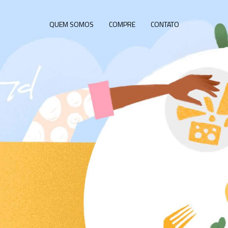
QUEM SOMOS
COMPRE
CONTATO