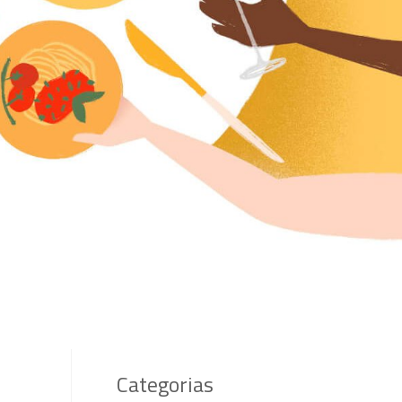
Categorias