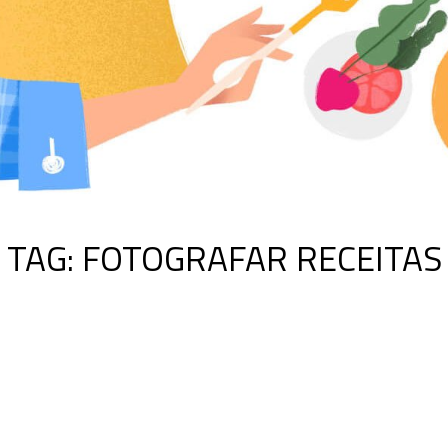
TAG:
FOTOGRAFAR RECEITAS