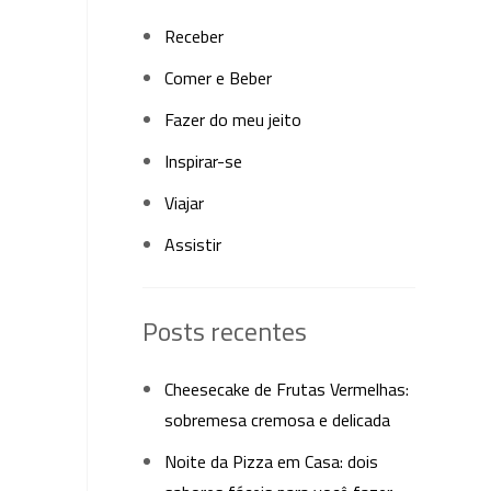
Receber
Comer e Beber
Fazer do meu jeito
Inspirar-se
Viajar
Assistir
Posts recentes
Cheesecake de Frutas Vermelhas:
sobremesa cremosa e delicada
Noite da Pizza em Casa: dois