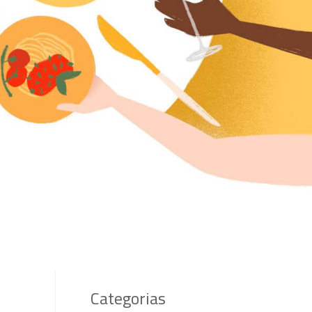
Categorias