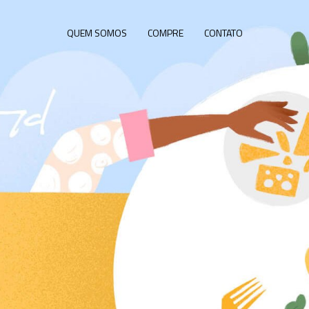
QUEM SOMOS
COMPRE
CONTATO