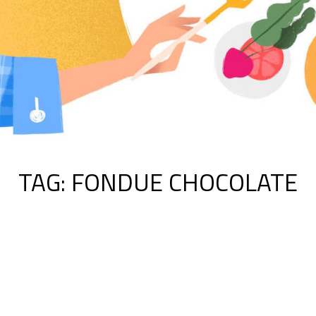
TAG:
FONDUE CHOCOLATE