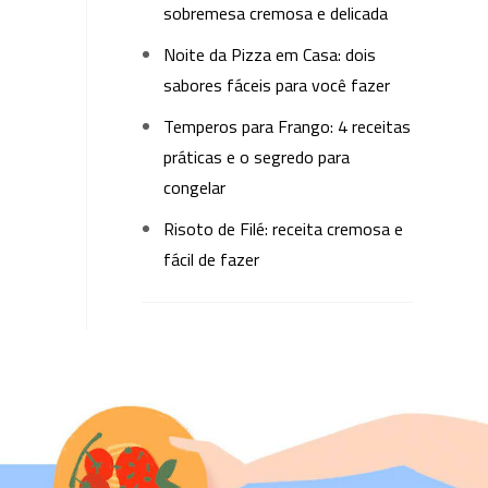
sobremesa cremosa e delicada
Noite da Pizza em Casa: dois
sabores fáceis para você fazer
Temperos para Frango: 4 receitas
práticas e o segredo para
congelar
Risoto de Filé: receita cremosa e
fácil de fazer