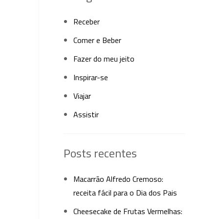
Receber
Comer e Beber
Fazer do meu jeito
Inspirar-se
Viajar
Assistir
Posts recentes
Macarrão Alfredo Cremoso:
receita fácil para o Dia dos Pais
Cheesecake de Frutas Vermelhas: