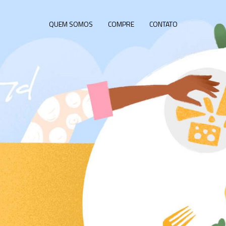
QUEM SOMOS
COMPRE
CONTATO