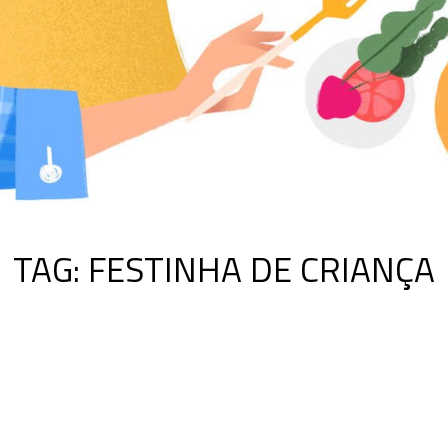
TAG:
FESTINHA DE CRIANÇA