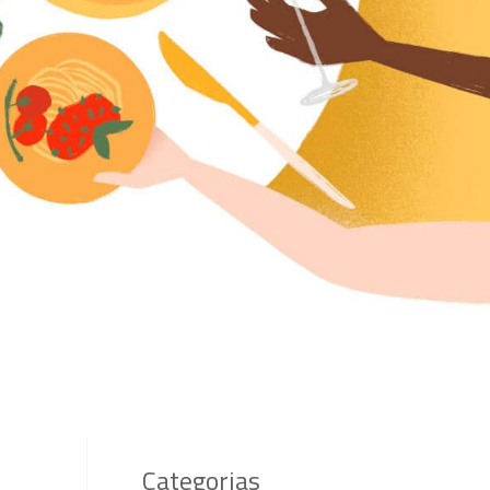
Categorias