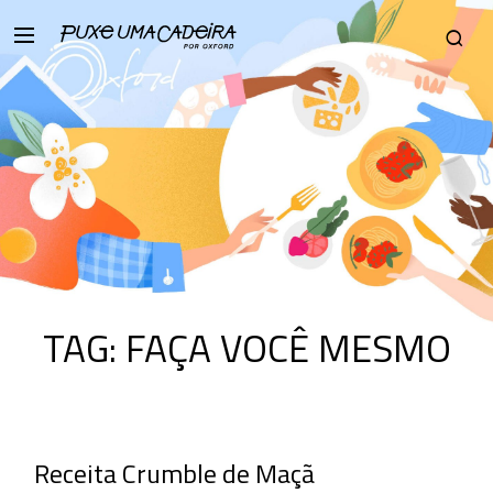
TAG:
FAÇA VOCÊ MESMO
Receita Crumble de Maçã