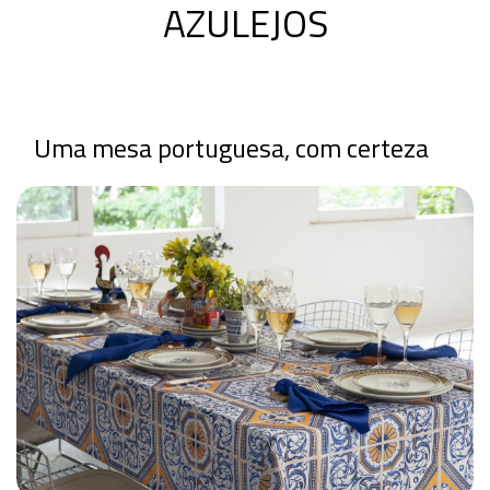
AZULEJOS
Uma mesa portuguesa, com certeza