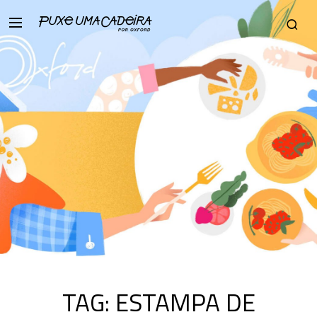
TAG:
ESTAMPA DE