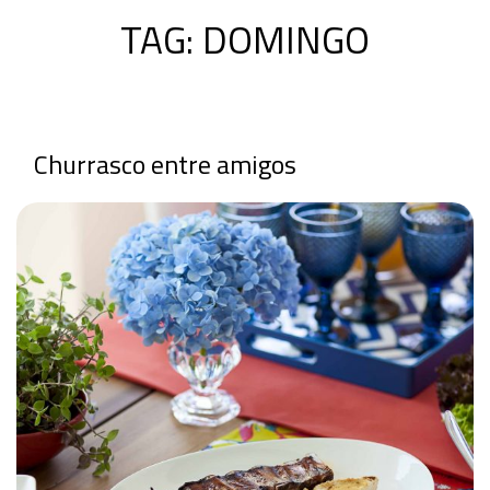
TAG:
DOMINGO
Churrasco entre amigos