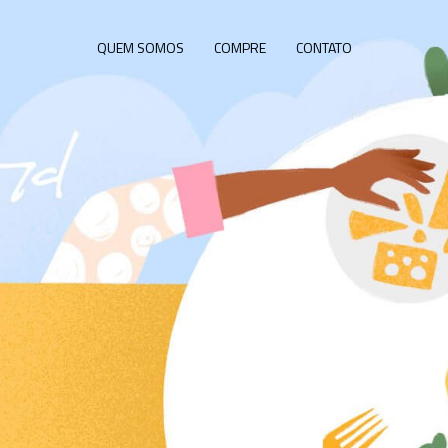
QUEM SOMOS
COMPRE
CONTATO