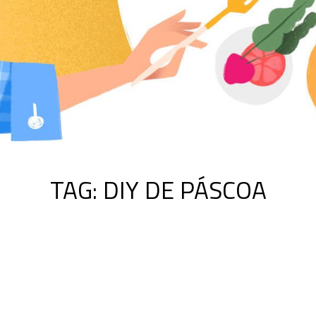
TAG:
DIY DE PÁSCOA