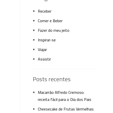
Receber
Comer e Beber
Fazer do meu jeito
Inspirar-se
Viajar
Assistir
Posts recentes
Macarrão Alfredo Cremoso:
receita fácil para o Dia dos Pais
Cheesecake de Frutas Vermelhas: