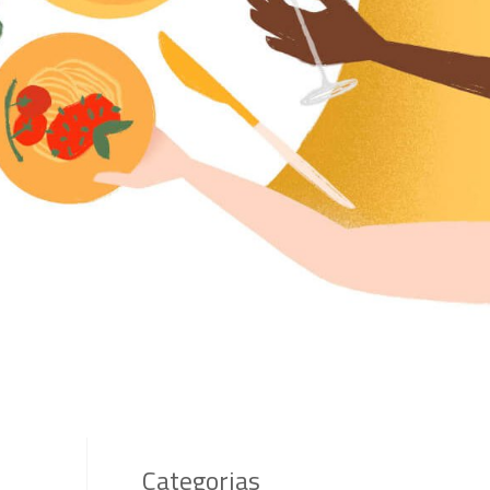
Categorias