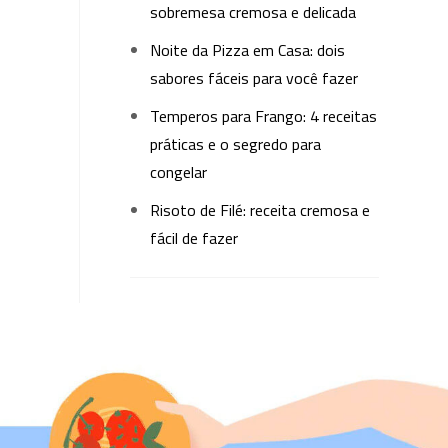
sobremesa cremosa e delicada
Noite da Pizza em Casa: dois
sabores fáceis para você fazer
Temperos para Frango: 4 receitas
práticas e o segredo para
congelar
Risoto de Filé: receita cremosa e
fácil de fazer