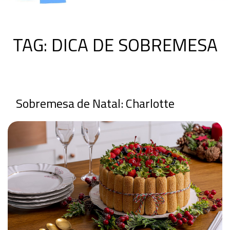
TAG:
DICA DE SOBREMESA
Sobremesa de Natal: Charlotte