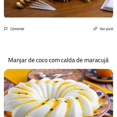
Comente
Ver post
Manjar de coco com calda de maracujá