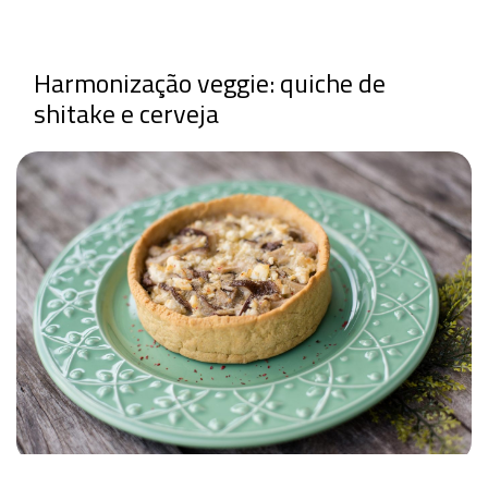
Harmonização veggie: quiche de
shitake e cerveja