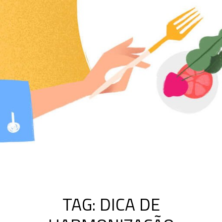
TAG:
DICA DE