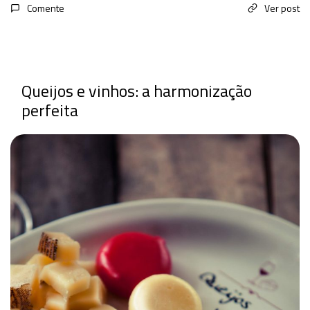
Comente
Ver post
Queijos e vinhos: a harmonização
perfeita