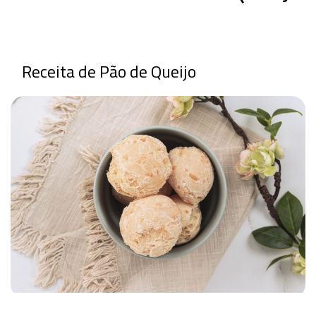
Receita de Pão de Queijo