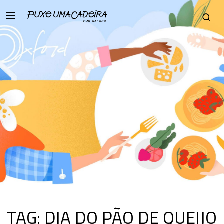
TAG:
DIA DO PÃO DE QUEIJO