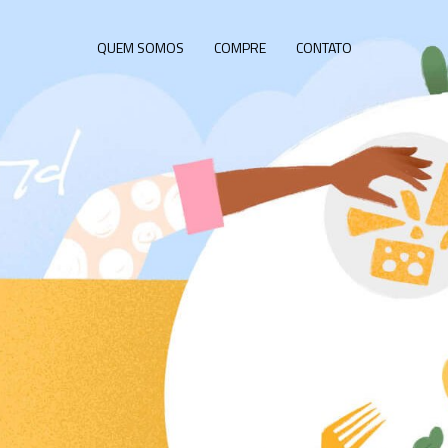
QUEM SOMOS
COMPRE
CONTATO