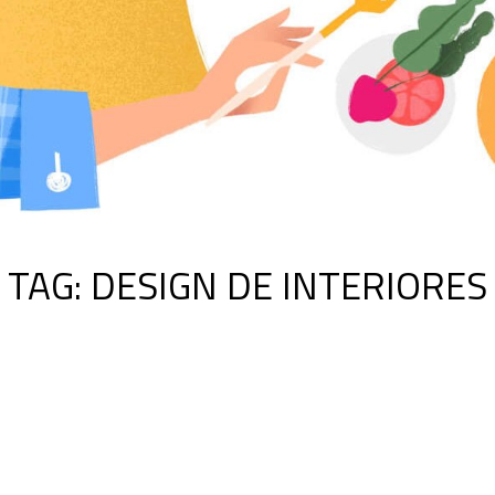
TAG:
DESIGN DE INTERIORES