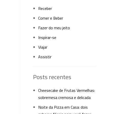
Receber
Comer e Beber
Fazer do meu jeito
Inspirar-se
Viajar
Assistir
Posts recentes
Cheesecake de Frutas Vermelhas:
sobremesa cremosa e delicada
Noite da Pizza em Casa: dois