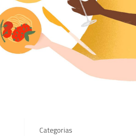
Categorias