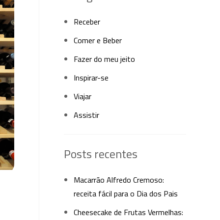
Receber
Comer e Beber
Fazer do meu jeito
Inspirar-se
Viajar
Assistir
Posts recentes
Macarrão Alfredo Cremoso:
receita fácil para o Dia dos Pais
Cheesecake de Frutas Vermelhas: