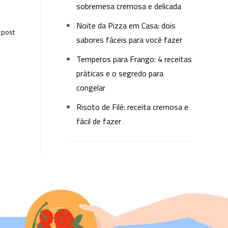
sobremesa cremosa e delicada
Noite da Pizza em Casa: dois
 post
sabores fáceis para você fazer
Temperos para Frango: 4 receitas
práticas e o segredo para
congelar
Risoto de Filé: receita cremosa e
fácil de fazer