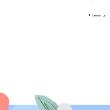
Comente