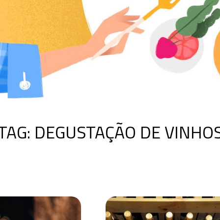
TAG:
DEGUSTAÇÃO DE VINHO