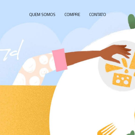
QUEM SOMOS
COMPRE
CONTATO