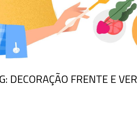
G:
DECORAÇÃO FRENTE E VE