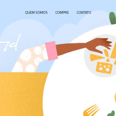
QUEM SOMOS
COMPRE
CONTATO