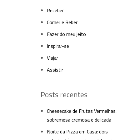
Receber
Comer e Beber
Fazer do meu jeito
Inspirar-se
Viajar
Assistir
Posts recentes
Cheesecake de Frutas Vermelhas:
sobremesa cremosa e delicada
Noite da Pizza em Casa: dois