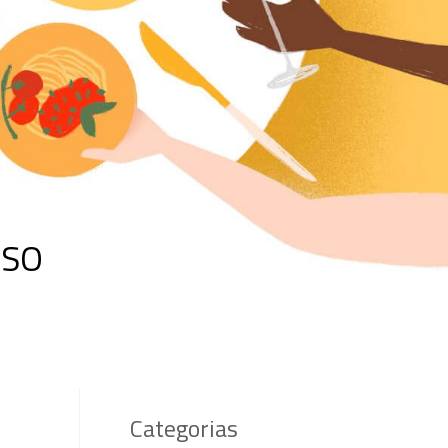
RSO
Categorias