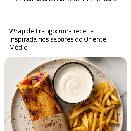
Wrap de Frango: uma receita
inspirada nos sabores do Oriente
Médio