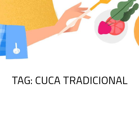
TAG:
CUCA TRADICIONAL