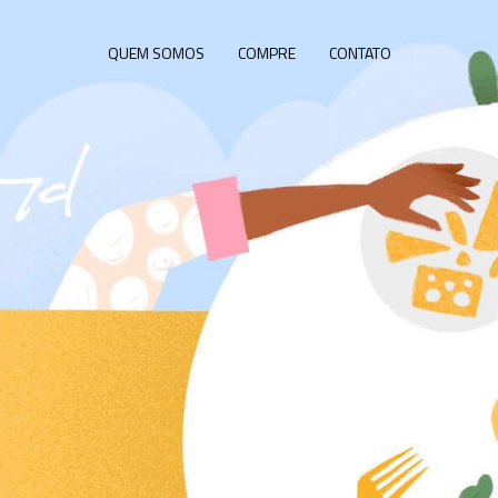
QUEM SOMOS
COMPRE
CONTATO