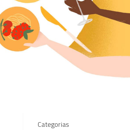
Categorias