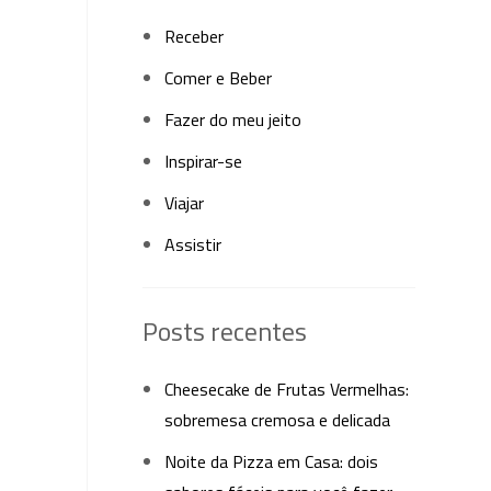
Receber
Comer e Beber
Fazer do meu jeito
Inspirar-se
Viajar
Assistir
Posts recentes
Cheesecake de Frutas Vermelhas:
sobremesa cremosa e delicada
Noite da Pizza em Casa: dois