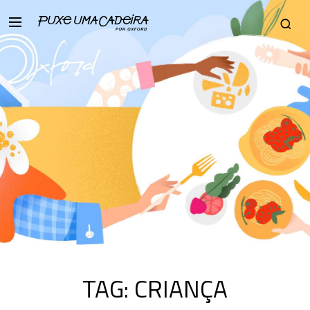
TAG:
CRIANÇA