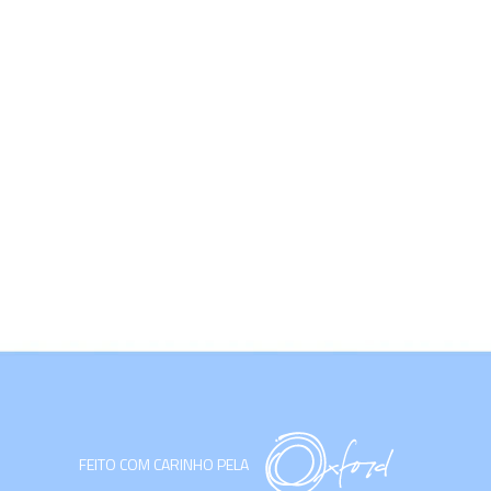
FEITO COM CARINHO PELA