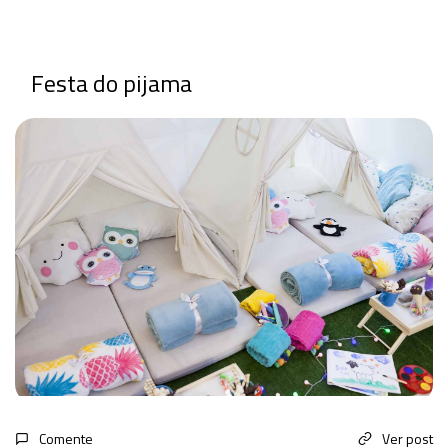
Festa do pijama
Comente
Ver post