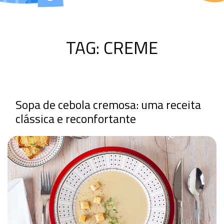
TAG:
CREME
Sopa de cebola cremosa: uma receita
clássica e reconfortante