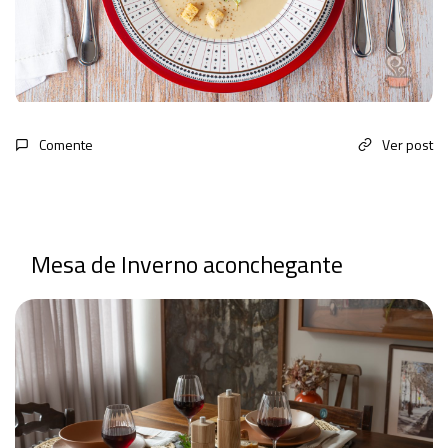
Comente
Ver post
Mesa de Inverno aconchegante