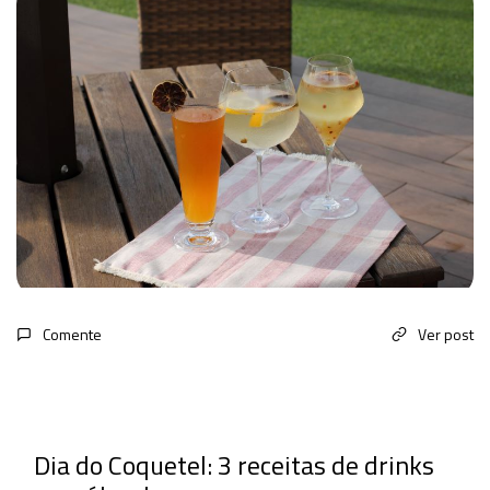
Comente
Ver post
Dia do Coquetel: 3 receitas de drinks