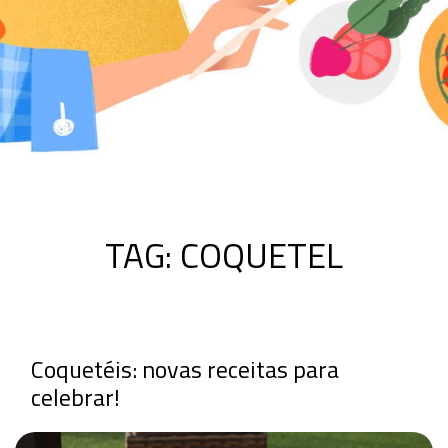
TAG:
COQUETEL
Coquetéis: novas receitas para
celebrar!