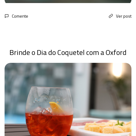
Comente
Ver post
Brinde o Dia do Coquetel com a Oxford