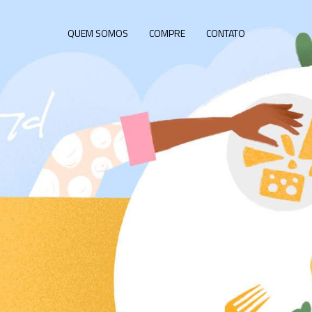
QUEM SOMOS
COMPRE
CONTATO