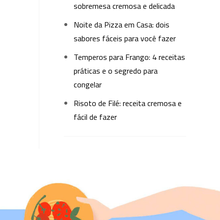
sobremesa cremosa e delicada
Noite da Pizza em Casa: dois
sabores fáceis para você fazer
Temperos para Frango: 4 receitas
práticas e o segredo para
congelar
Risoto de Filé: receita cremosa e
fácil de fazer