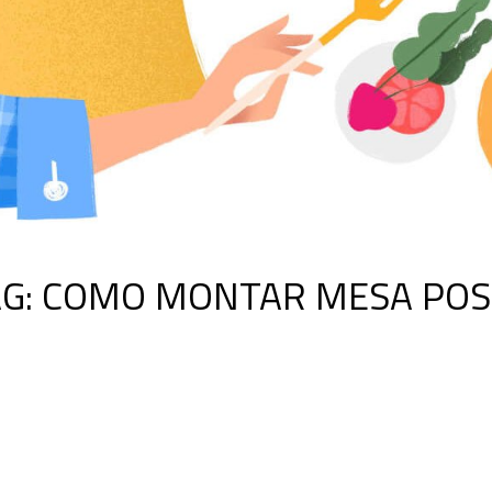
G:
COMO MONTAR MESA POS