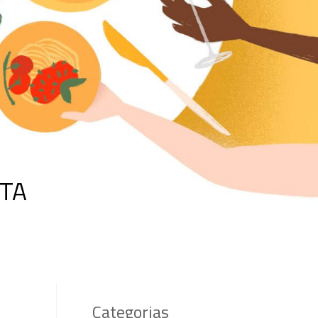
TA
Categorias