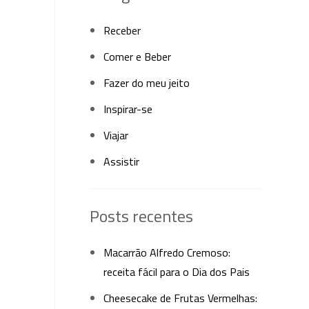
Receber
Comer e Beber
Fazer do meu jeito
Inspirar-se
Viajar
Assistir
Posts recentes
Macarrão Alfredo Cremoso:
receita fácil para o Dia dos Pais
Cheesecake de Frutas Vermelhas: