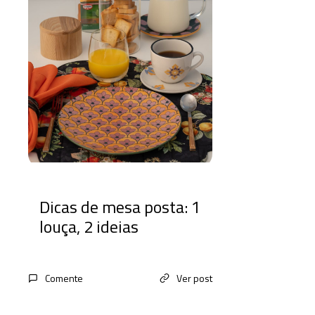
Dicas de mesa posta: 1
louça, 2 ideias
Comente
Ver post