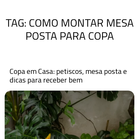
TAG:
COMO MONTAR MESA
POSTA PARA COPA
Copa em Casa: petiscos, mesa posta e
dicas para receber bem