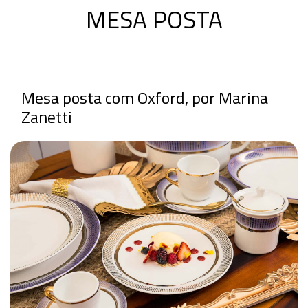
MESA POSTA
Mesa posta com Oxford, por Marina
Zanetti