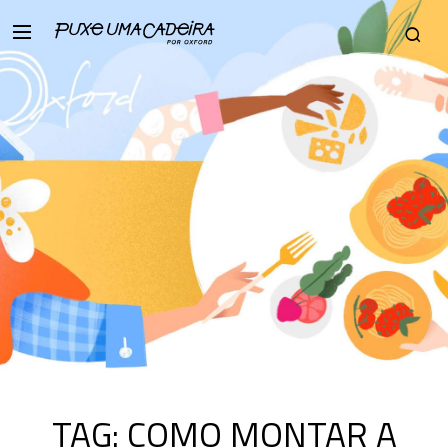
TAG:
COMO MONTAR A