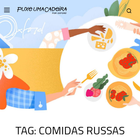
TAG:
COMIDAS RUSSAS