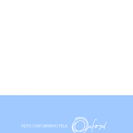
FEITO COM CARINHO PELA